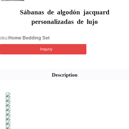
Sábanas de algodón jacquard
personalizadas de lujo
sku:
Home Bedding Set
Inquriy
Description