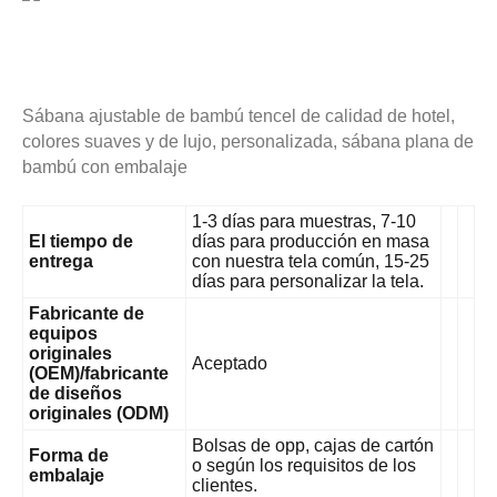
Sábana ajustable de bambú tencel de calidad de hotel,
colores suaves y de lujo, personalizada, sábana plana de
bambú con embalaje
1-3 días para muestras, 7-10
El tiempo de
días para producción en masa
entrega
con nuestra tela común, 15-25
días para personalizar la tela.
Fabricante de
equipos
originales
Aceptado
(OEM)/fabricante
de diseños
originales (ODM)
Bolsas de opp, cajas de cartón
Forma de
o según los requisitos de los
embalaje
clientes.