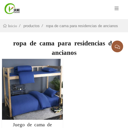
productos
ropa de cama para residencias de ancianos
Inicio
ropa de cama para residencias de
ancianos
Juego de cama de