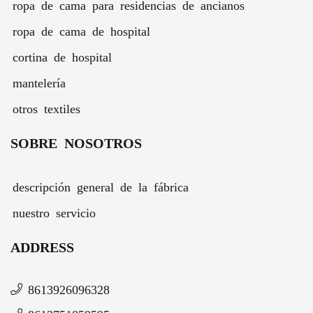
ropa de cama para residencias de ancianos
ropa de cama de hospital
cortina de hospital
mantelería
otros textiles
SOBRE NOSOTROS
descripción general de la fábrica
nuestro servicio
ADDRESS
8613926096328