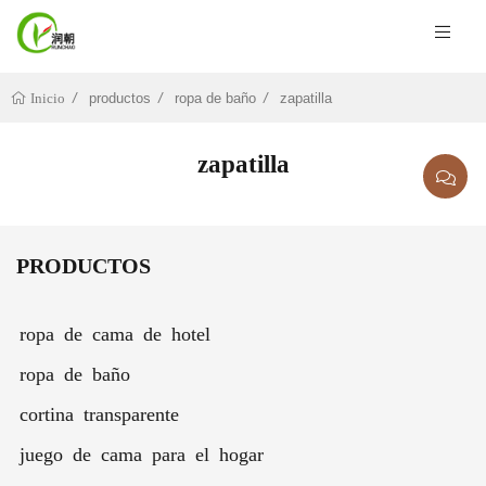
productos
ropa de baño
zapatilla
Inicio
zapatilla
PRODUCTOS
ropa de cama de hotel
ropa de baño
cortina transparente
juego de cama para el hogar