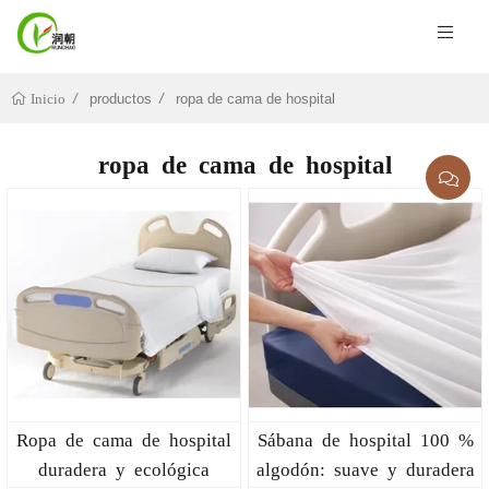
productos
ropa de cama de hospital
Inicio
ropa de cama de hospital
Ropa de cama de hospital
Sábana de hospital 100 %
duradera y ecológica
algodón: suave y duradera