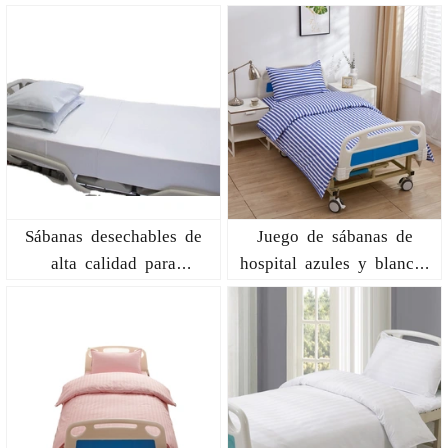
Sábanas desechables de
Juego de sábanas de
alta calidad para
hospital azules y blancas
hospitales
al por mayor