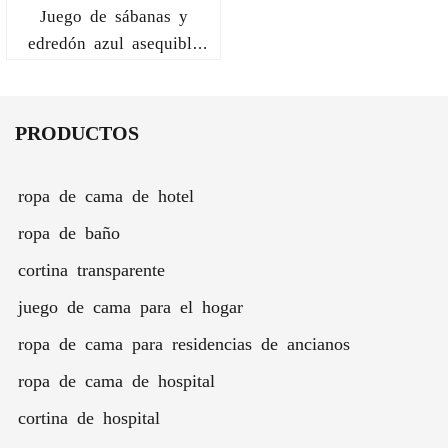
Juego de sábanas y
edredón azul asequible
para dormitorios.
PRODUCTOS
ropa de cama de hotel
ropa de baño
cortina transparente
juego de cama para el hogar
ropa de cama para residencias de ancianos
ropa de cama de hospital
cortina de hospital