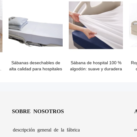
Sábanas desechables de
Sábana de hospital 100 %
Ro
l
alta calidad para hospitales
algodón: suave y duradera
SOBRE NOSOTROS
descripción general de la fábrica