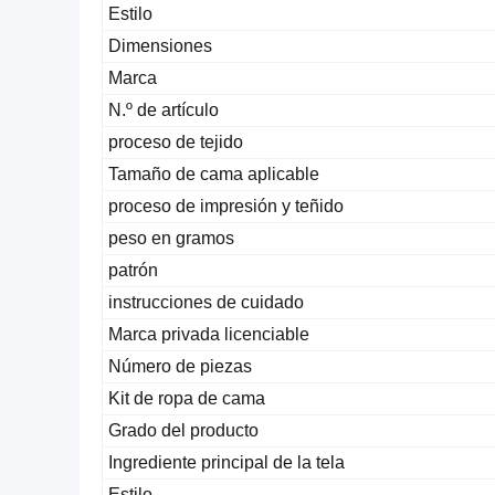
Estilo
Dimensiones
Marca
N.º de artículo
proceso de tejido
Tamaño de cama aplicable
proceso de impresión y teñido
peso en gramos
patrón
instrucciones de cuidado
Marca privada licenciable
Número de piezas
Kit de ropa de cama
Grado del producto
Ingrediente principal de la tela
Estilo