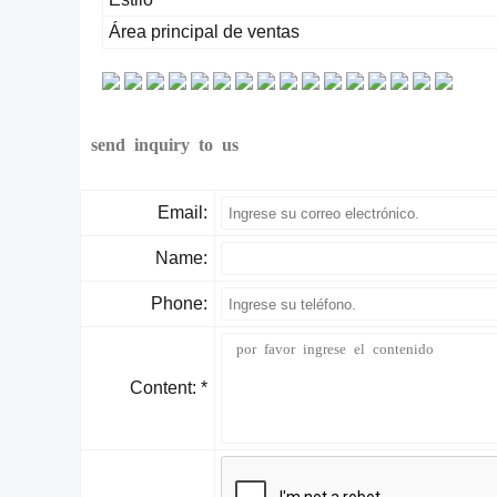
Área principal de ventas
send inquiry to us
Email:
Name:
Phone:
Content: *