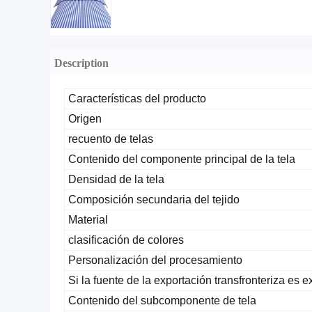
Description
Características del producto
Origen
recuento de telas
Contenido del componente principal de la tela
Densidad de la tela
Composición secundaria del tejido
Material
clasificación de colores
Personalización del procesamiento
Si la fuente de la exportación transfronteriza es e
Contenido del subcomponente de tela