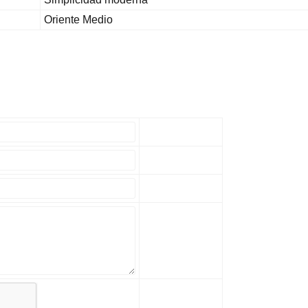
Oriente Medio