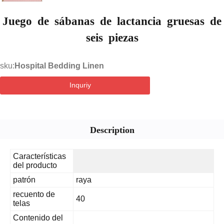
Juego de sábanas de lactancia gruesas de
seis piezas
sku:
Hospital Bedding Linen
Inquriy
Description
Características
del producto
patrón
raya
recuento de
40
telas
Contenido del