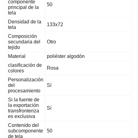
componente
50
principal de la
tela
Densidad de la
133x72
tela
Composición
secundaria del
Otro
tejido
Material
poliéster algodón
clasificación de
Rosa
colores
Personalización
del
Sí
procesamiento
Si la fuente de
la exportación
Sí
transfronteriza
es exclusiva
Contenido del
subcomponente
50
de tela