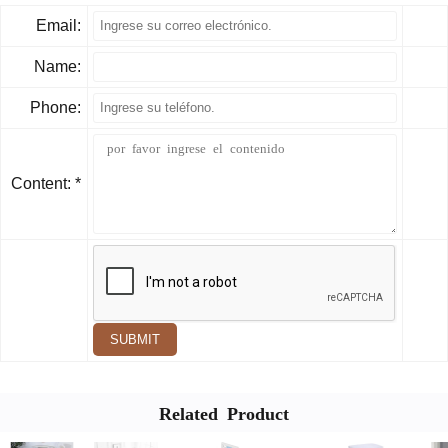
Email:
Name:
Phone:
Content: *
SUBMIT
Related Product