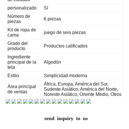
personalizado
Sí
Número de
6 piezas
piezas
Kit de ropa de
juego de seis piezas
cama
Grado del
Productos calificados
producto
Ingrediente
principal de la
Algodón
tela
Estilo
Simplicidad moderna
África, Europa, América del Sur,
Área principal
Sudeste Asiático, América del Norte,
de ventas
Noreste Asiático, Oriente Medio, Otros
send inquiry to us