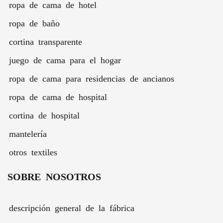
ropa de cama de hotel
ropa de baño
cortina transparente
juego de cama para el hogar
ropa de cama para residencias de ancianos
ropa de cama de hospital
cortina de hospital
mantelería
otros textiles
SOBRE NOSOTROS
descripción general de la fábrica