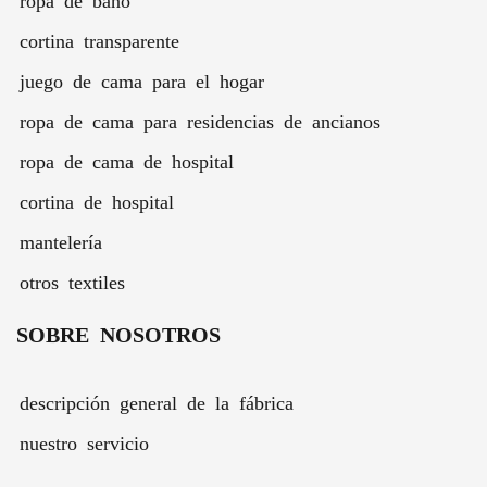
almohada
- 3
cortina transparente
piezas
juego de cama para el hogar
ropa de cama para residencias de ancianos
ropa de cama de hospital
cortina de hospital
mantelería
otros textiles
SOBRE NOSOTROS
descripción general de la fábrica
nuestro servicio