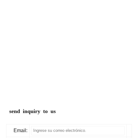
send inquiry to us
Email: