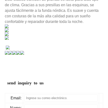
de clima. Gracias a sus presillas en las esquinas, se
ajusta fácilmente a la funda nórdica. Es suave y cuenta
con costuras de la más alta calidad para un sueño
confortable y reparador durante toda la noche.
send inquiry to us
Email:
Name: