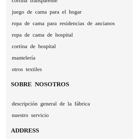
- 3
piezas
juego de cama para el hogar
ropa de cama para residencias de ancianos
ropa de cama de hospital
cortina de hospital
mantelería
otros textiles
SOBRE NOSOTROS
descripción general de la fábrica
nuestro servicio
ADDRESS