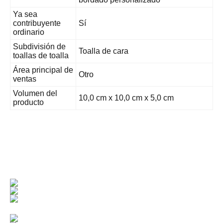
Ya sea
contribuyente
Sí
ordinario
Subdivisión de
Toalla de cara
toallas de toalla
Área principal de
Otro
ventas
Volumen del
10,0 cm x 10,0 cm x 5,0 cm
producto