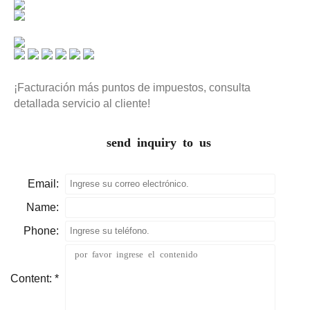
¡Facturación más puntos de impuestos, consulta
detallada servicio al cliente!
send inquiry to us
Email:
Name:
Phone:
Content: *