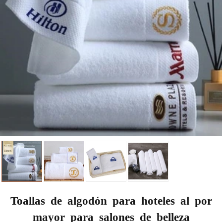
Toallas de algodón para hoteles al por
mayor para salones de belleza