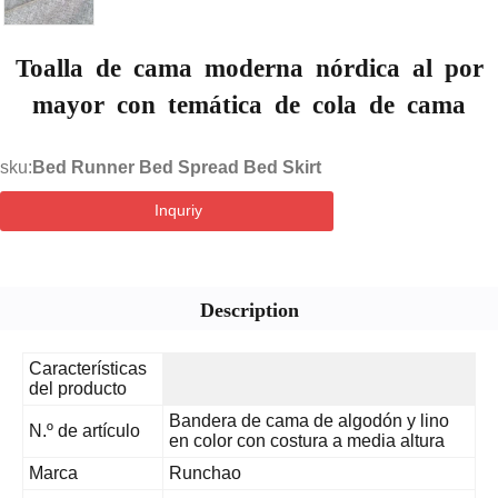
Toalla de cama moderna nórdica al por
mayor con temática de cola de cama
sku:
Bed Runner Bed Spread Bed Skirt
Inquriy
Description
Características
del producto
Bandera de cama de algodón y lino
N.º de artículo
en color con costura a media altura
Marca
Runchao