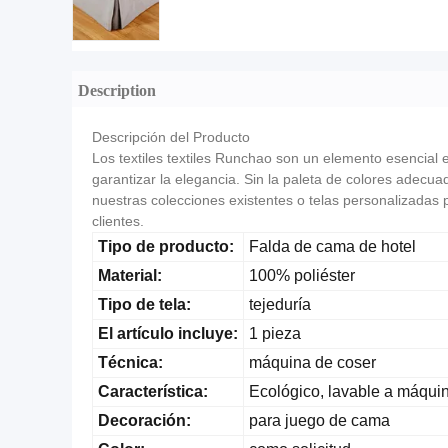
Description
Descripción del Producto
Los textiles textiles Runchao son un elemento esencial e
garantizar la elegancia. Sin la paleta de colores adecu
nuestras colecciones existentes o telas personalizadas
clientes.
Tipo de producto:
Falda de cama de hotel
Material:
100% poliéster
Tipo de tela:
tejeduría
El artículo incluye:
1 pieza
Técnica:
máquina de coser
Característica:
Ecológico, lavable a máqui
Decoración:
para juego de cama