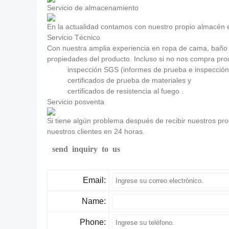
Servicio de almacenamiento
En la actualidad contamos con nuestro propio almacén en
Servicio Técnico
Con nuestra amplia experiencia en ropa de cama, baño y
propiedades del producto. Incluso si no nos compra pro
inspección SGS (informes de prueba e inspección in 
certificados de prueba de materiales y
certificados de resistencia al fuego .
Servicio posventa
Si tiene algún problema después de recibir nuestros pr
nuestros clientes en 24 horas.
send inquiry to us
Email:
Name:
Phone: