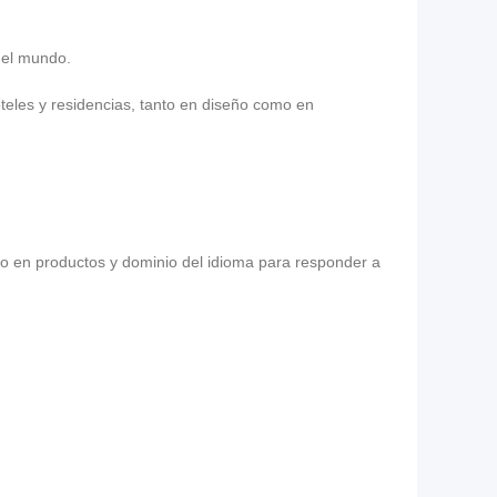
o el mundo.
teles y residencias, tanto en diseño como en
do en productos y dominio del idioma para responder a