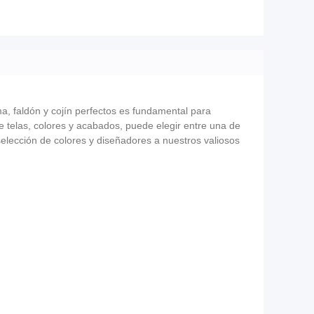
ma, faldón y cojín perfectos es fundamental para
e telas, colores y acabados, puede elegir entre una de
elección de colores y diseñadores a nuestros valiosos