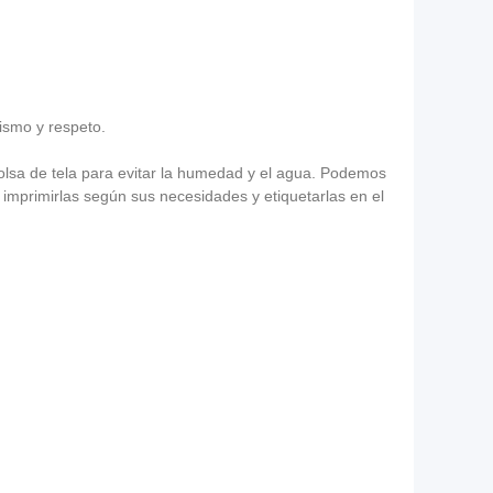
lismo y respeto.
lsa de tela para evitar la humedad y el agua. Podemos
imprimirlas según sus necesidades y etiquetarlas en el