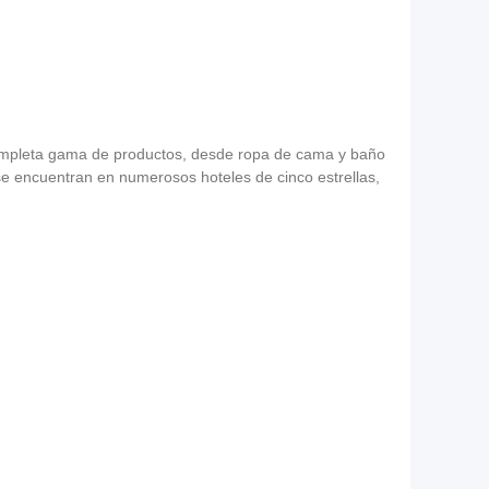
a completa gama de productos, desde ropa de cama y baño
 se encuentran en numerosos hoteles de cinco estrellas,