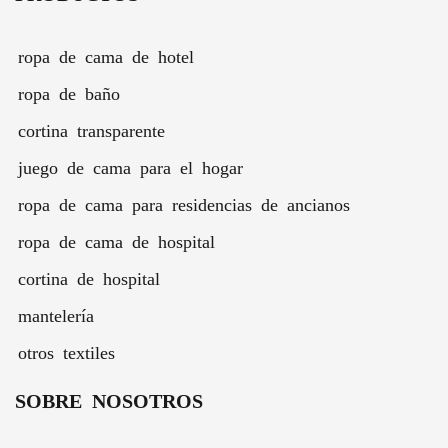
suave -
satén de
exclusivo
56 x 56
ropa de cama de hotel
ropa de baño
cortina transparente
juego de cama para el hogar
ropa de cama para residencias de ancianos
ropa de cama de hospital
cortina de hospital
mantelería
otros textiles
SOBRE NOSOTROS