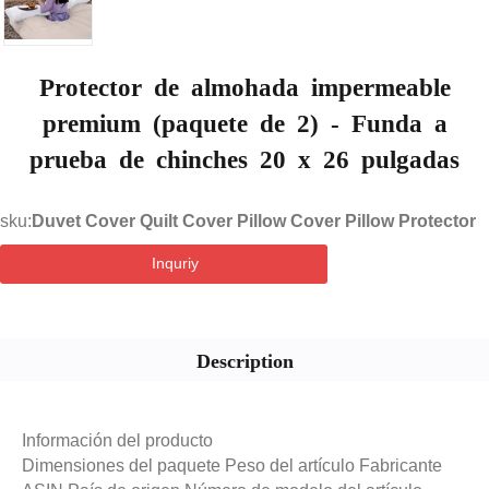
Protector de almohada impermeable
premium (paquete de 2) - Funda a
prueba de chinches 20 x 26 pulgadas
sku:
Duvet Cover Quilt Cover Pillow Cover Pillow Protector
Inquriy
Description
Información del producto
Dimensiones del paquete Peso del artículo Fabricante