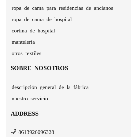
ropa de cama para residencias de ancianos
ropa de cama de hospital
cortina de hospital
mantelería
otros textiles
SOBRE NOSOTROS
descripción general de la fábrica
nuestro servicio
ADDRESS
8613926096328