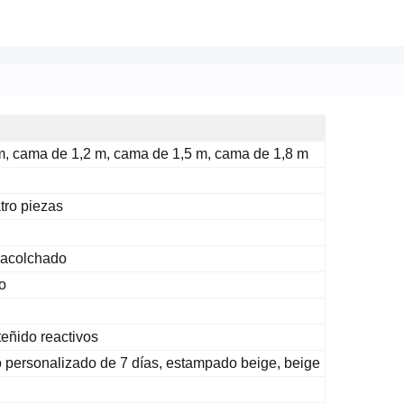
, cama de 1,2 m, cama de 1,5 m, cama de 1,8 m
tro piezas
 acolchado
o
teñido reactivos
 personalizado de 7 días, estampado beige, beige