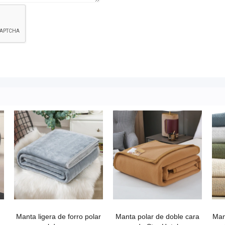
Manta ligera de forro polar
Manta polar de doble cara
Man