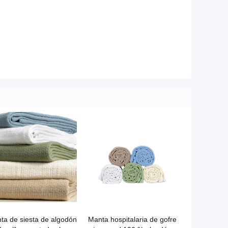
ta de siesta de algodón
Manta hospitalaria de gofre