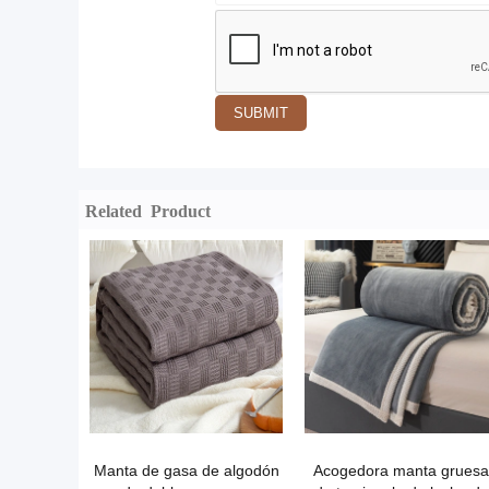
SUBMIT
Related Product
Manta de gasa de algodón
Acogedora manta gruesa