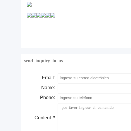
send inquiry to us
Email:
Name:
Phone:
Content: *