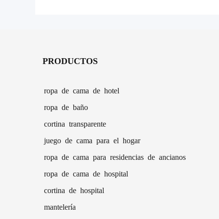
a juego
PRODUCTOS
ropa de cama de hotel
ropa de baño
cortina transparente
juego de cama para el hogar
ropa de cama para residencias de ancianos
ropa de cama de hospital
cortina de hospital
mantelería