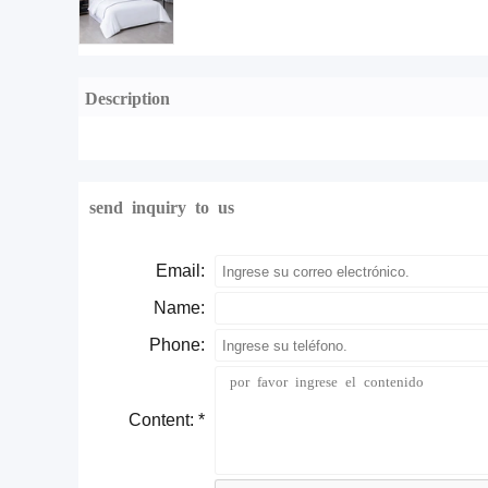
Description
send inquiry to us
Email:
Name:
Phone:
Content: *