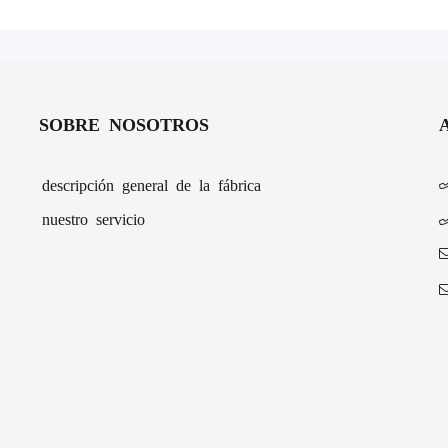
SOBRE NOSOTROS
descripción general de la fábrica
nuestro servicio