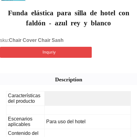
Funda elástica para silla de hotel con
faldón - azul rey y blanco
sku:
Chair Cover Chair Sash
Inquriy
Description
Características
del producto
Escenarios
Para uso del hotel
aplicables
Contenido del