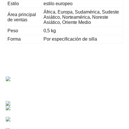
Estilo
estilo europeo
África, Europa, Sudamérica, Sudeste
Área principal
Asiático, Norteamérica, Noreste
de ventas
Asiático, Oriente Medio
Peso
0,5 kg
Forma
Por especificación de silla