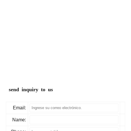
send inquiry to us
Email:
Name: