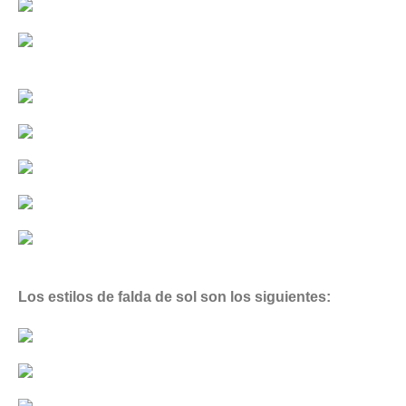
Los estilos de falda de sol son los siguientes: