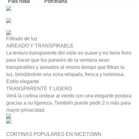
País natal
Porcelana
Filtrado de luz
AIREADO Y TRANSPIRABLE
La textura transparente del voile es suave y no tiene forro
para hacer que los paneles de la ventana sean
transpirables y aireados al mismo tiempo que filtran la
luz, brindándole una zona relajada, fresca y luminosa.
Estilo elegante
TRANSPARENTE Y LIGERO
Verá la cortina ondear al viento con una elegante postura
gracias a su ligereza. También puede pedir 2 o más para
mayor privacidad.
CORTINAS POPULARES EN NICETOWN