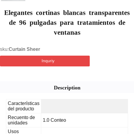
Elegantes cortinas blancas transparentes
de 96 pulgadas para tratamientos de
ventanas
sku:
Curtain Sheer
Inquriy
Description
Características
del producto
Recuento de
1.0 Conteo
unidades
Usos