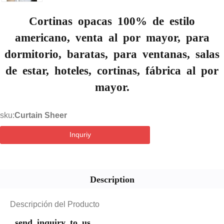
Cortinas opacas 100% de estilo
americano, venta al por mayor, para
dormitorio, baratas, para ventanas, salas
de estar, hoteles, cortinas, fábrica al por
mayor.
sku:
Curtain Sheer
Inquriy
Description
Descripción del Producto
send inquiry to us