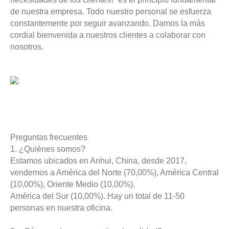
de nuestra empresa. Todo nuestro personal se esfuerza
constantemente por seguir avanzando. Damos la más
cordial bienvenida a nuestros clientes a colaborar con
nosotros.
Preguntas frecuentes
1. ¿Quiénes somos?
Estamos ubicados en Anhui, China, desde 2017,
vendemos a América del Norte (70,00%), América Central
(10,00%), Oriente Medio (10,00%),
América del Sur (10,00%). Hay un total de 11-50
personas en nuestra oficina.