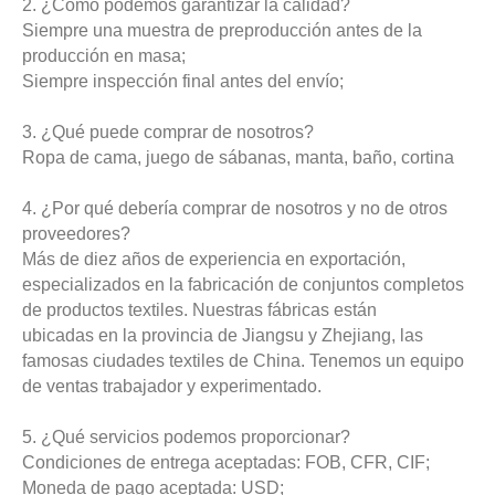
2. ¿Cómo podemos garantizar la calidad?
Siempre una muestra de preproducción antes de la
producción en masa;
Siempre inspección final antes del envío;
3. ¿Qué puede comprar de nosotros?
Ropa de cama, juego de sábanas, manta, baño, cortina
4. ¿Por qué debería comprar de nosotros y no de otros
proveedores?
Más de diez años de experiencia en exportación,
especializados en la fabricación de conjuntos completos
de productos textiles. Nuestras fábricas están
ubicadas en la provincia de Jiangsu y Zhejiang, las
famosas ciudades textiles de China. Tenemos un equipo
de ventas trabajador y experimentado.
5. ¿Qué servicios podemos proporcionar?
Condiciones de entrega aceptadas: FOB, CFR, CIF;
Moneda de pago aceptada: USD;