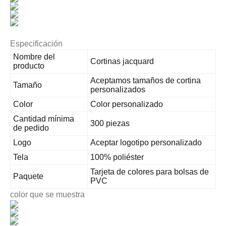
Especificación
Nombre del
Cortinas jacquard
producto
Aceptamos tamaños de cortina
Tamaño
personalizados
Color
Color personalizado
Cantidad mínima
300 piezas
de pedido
Logo
Aceptar logotipo personalizado
Tela
100% poliéster
Tarjeta de colores para bolsas de
Paquete
PVC
color que se muestra