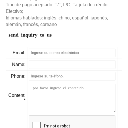
Tipo de pago aceptado: T/T, L/C, Tarjeta de crédito,
Efectivo;
Idiomas hablados: inglés, chino, español, japonés,
alemán, francés, coreano
send inquiry to us
Email:
Name:
Phone:
Content:
*