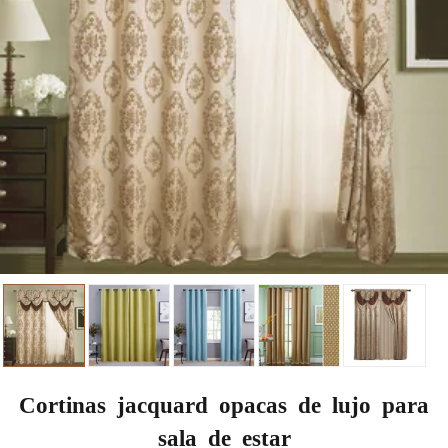
Cortinas jacquard opacas de lujo para
sala de estar