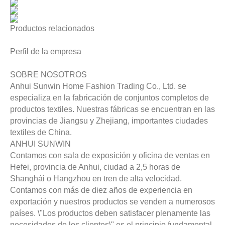
Productos relacionados
Perfil de la empresa
SOBRE NOSOTROS
Anhui Sunwin Home Fashion Trading Co., Ltd. se
especializa en la fabricación de conjuntos completos de
productos textiles. Nuestras fábricas se encuentran en las
provincias de Jiangsu y Zhejiang, importantes ciudades
textiles de China.
ANHUI SUNWIN
Contamos con sala de exposición y oficina de ventas en
Hefei, provincia de Anhui, ciudad a 2,5 horas de
Shanghái o Hangzhou en tren de alta velocidad.
Contamos con más de diez años de experiencia en
exportación y nuestros productos se venden a numerosos
países. \"Los productos deben satisfacer plenamente las
necesidades de los clientes\" es el principio fundamental