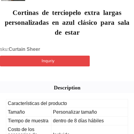
Cortinas de terciopelo extra largas
personalizadas en azul clásico para sala
de estar
sku:
Curtain Sheer
Inquriy
Description
Características del producto
Tamaño
Personalizar tamaño
Tiempo de muestra
dentro de 8 días hábiles
Costo de los