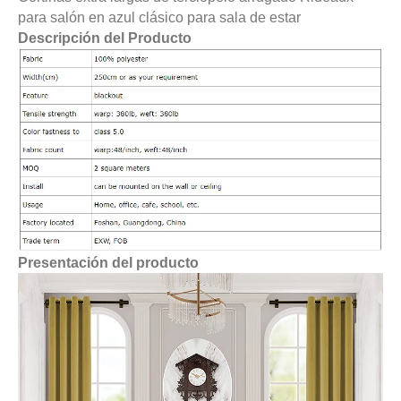
para salón en azul clásico para sala de estar
Descripción del Producto
Presentación del producto