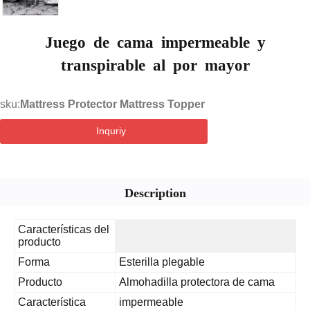
Juego de cama impermeable y
transpirable al por mayor
sku:
Mattress Protector Mattress Topper
Inquriy
Description
Características del
producto
Forma
Esterilla plegable
Producto
Almohadilla protectora de cama
Característica
impermeable