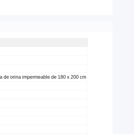
ra de orina impermeable de 180 x 200 cm