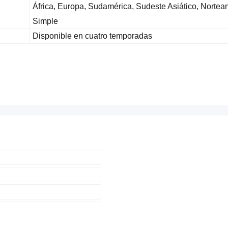
África, Europa, Sudamérica, Sudeste Asiático, Norteam
Simple
Disponible en cuatro temporadas