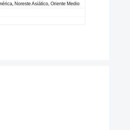
érica, Noreste Asiático, Oriente Medio