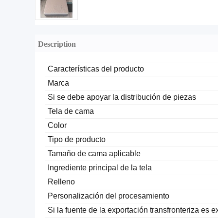
Description
Características del producto
Marca
Si se debe apoyar la distribución de piezas
Tela de cama
Color
Tipo de producto
Tamaño de cama aplicable
Ingrediente principal de la tela
Relleno
Personalización del procesamiento
Si la fuente de la exportación transfronteriza es e