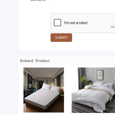
SUBMIT
Related Product