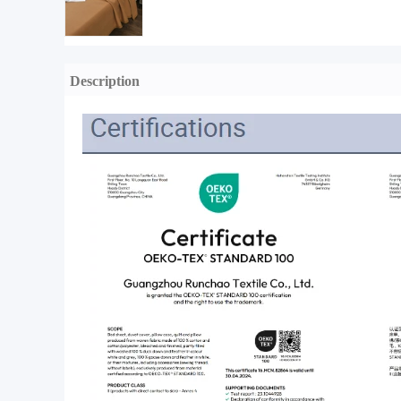
Description