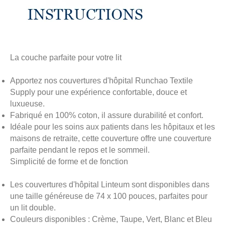
La couche parfaite pour votre lit
Apportez nos couvertures d'hôpital Runchao Textile
Supply pour une expérience confortable, douce et
luxueuse.
Fabriqué en 100% coton, il assure durabilité et confort.
Idéale pour les soins aux patients dans les hôpitaux et les
maisons de retraite, cette couverture offre une couverture
parfaite pendant le repos et le sommeil.
Simplicité de forme et de fonction
Les couvertures d'hôpital Linteum sont disponibles dans
une taille généreuse de 74 x 100 pouces, parfaites pour
un lit double.
Couleurs disponibles : Crème, Taupe, Vert, Blanc et Bleu