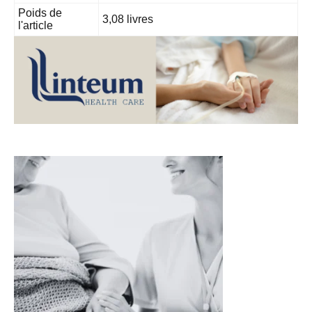
Poids de
3,08 livres
l'article