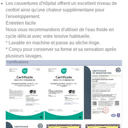
Les couvertures d'hôpital offrent un excellent niveau de
confort ainsi qu'une chaleur supplémentaire pour
l'enveloppement.
Entretien facile
Nous vous recommandons d'utiliser de l'eau froide en
cycle délicat avec votre lessive habituelle.
* Lavable en machine et passe au sèche-linge.
* Conçu pour conserver sa forme et sa sensation après
plusieurs lavages.