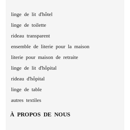
linge de lit d'hôtel
linge de toilette
rideau transparent
ensemble de literie pour la maison
literie pour maison de retraite
linge de lit d'hôpital
rideau d'hôpital
linge de table
autres textiles
À PROPOS DE NOUS