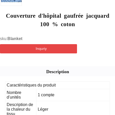
Couverture d'hôpital gaufrée jacquard
100 % coton
sku:
Blanket
Inquriy
Description
Caractéristiques du produit
Nombre
1 compte
d'unités
Description de
la chaleur du
Léger
tissu