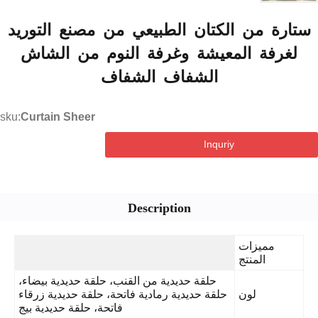
ة من الكتان الطبيعي من مصنع التوريد
رفة المعيشة وغرفة النوم من الشاش
الشفاف الشفاف
sku:
Curtain Sheer
Inquriy
Description
مميزات
المنتج
حلقة حديدية من القنب، حلقة حديدية بيضاء،
لون
حلقة حديدية رمادية فاتحة، حلقة حديدية زرقاء
فاتحة، حلقة حديدية بيج