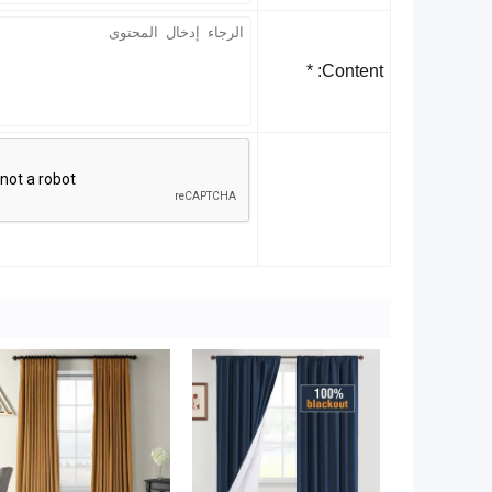
Content: *