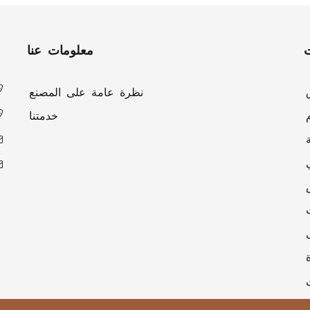
ت
معلومات عنا
نظرة عامة على المصنع
خدمتنا