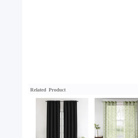
Related Product