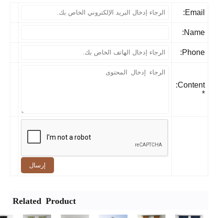
إرسال
Related Product