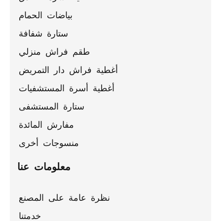
بياضات الحمام
ستارة شفافة
طقم فراش منزلي
ة فراش دار التمريض
ة أسرة المستشفيات
ستارة المستشفى
مفارش المائدة
منسوجات أخرى
معلومات عنا
ة عامة على المصنع
خدمتنا