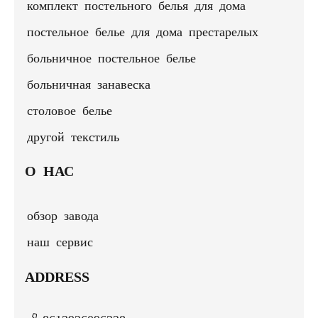
комплект постельного белья для дома
постельное белье для дома престарелых
больничное постельное белье
больничная занавеска
столовое белье
другой текстиль
О НАС
обзор завода
наш сервис
ADDRESS