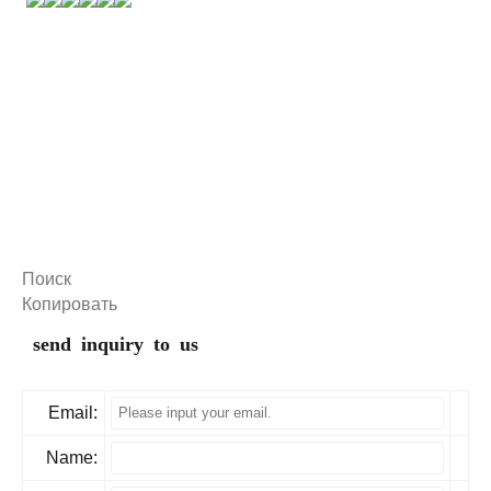
Поиск
Копировать
send inquiry to us
Email:
Name: