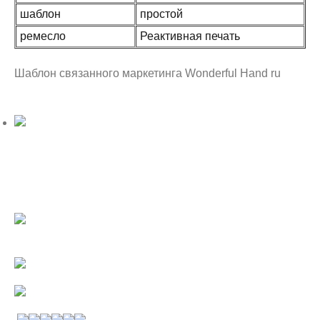
шаблон
простой
ремесло
Реактивная печать
Шаблон связанного маркетинга Wonderful Hand ru