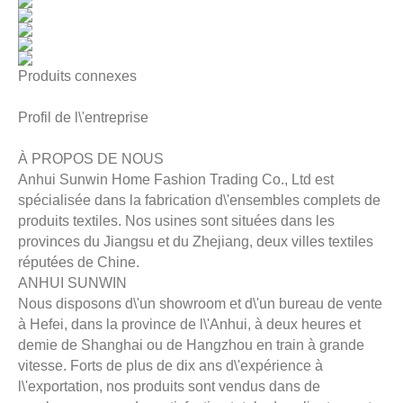
Produits connexes
Profil de l\'entreprise
À PROPOS DE NOUS
Anhui Sunwin Home Fashion Trading Co., Ltd est
spécialisée dans la fabrication d\'ensembles complets de
produits textiles. Nos usines sont situées dans les
provinces du Jiangsu et du Zhejiang, deux villes textiles
réputées de Chine.
ANHUI SUNWIN
Nous disposons d\'un showroom et d\'un bureau de vente
à Hefei, dans la province de l\'Anhui, à deux heures et
demie de Shanghai ou de Hangzhou en train à grande
vitesse. Forts de plus de dix ans d\'expérience à
l\'exportation, nos produits sont vendus dans de