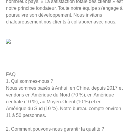
nombreux pays. « La satisfaction totale des clients » est
notre principe fondateur. Toute notre équipe s\'engage à
poursuivre son développement. Nous invitons
chaleureusement nos clients à collaborer avec nous.
FAQ
1. Qui sommes-nous ?
Nous sommes basés à Anhui, en Chine, depuis 2017 et
vendons en Amérique du Nord (70 %), en Amérique
centrale (10 %), au Moyen-Orient (10 %) et en
Amérique du Sud (10 %). Notre bureau compte environ
11 à 50 personnes.
2. Comment pouvons-nous garantir la qualité ?