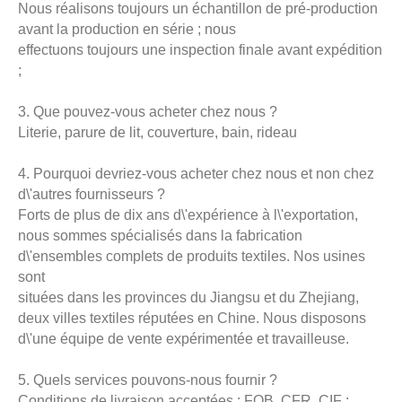
Nous réalisons toujours un échantillon de pré-production
avant la production en série ; nous
effectuons toujours une inspection finale avant expédition
;
3. Que pouvez-vous acheter chez nous ?
Literie, parure de lit, couverture, bain, rideau
4. Pourquoi devriez-vous acheter chez nous et non chez
d\'autres fournisseurs ?
Forts de plus de dix ans d\'expérience à l\'exportation,
nous sommes spécialisés dans la fabrication
d\'ensembles complets de produits textiles. Nos usines
sont
situées dans les provinces du Jiangsu et du Zhejiang,
deux villes textiles réputées en Chine. Nous disposons
d\'une équipe de vente expérimentée et travailleuse.
5. Quels services pouvons-nous fournir ?
Conditions de livraison acceptées : FOB, CFR, CIF ;