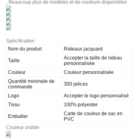
.
Beaucoup plus de modèles et de couleurs disponibles
Spécification
Nom du produit
Rideaux jacquard
Accepter la taille de rideau
Taille
personnalisée
Couleur
Couleur personnalisée
Quantité minimale de
300 pièces
commande
Logo
Accepter le logo personnalisé
Tissu
100% polyester
Carte de couleur de sac en
Emballer
PVC
Couleur visible