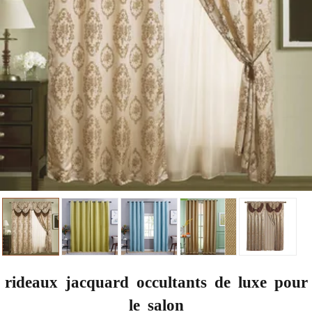
rideaux jacquard occultants de luxe pour
le salon