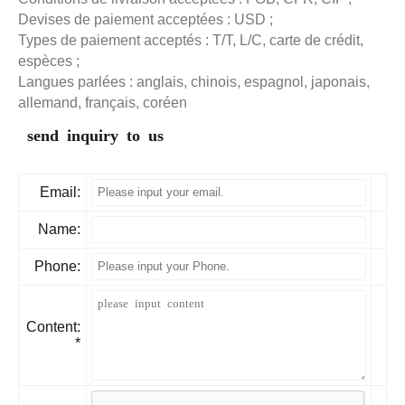
Devises de paiement acceptées : USD ;
Types de paiement acceptés : T/T, L/C, carte de crédit,
espèces ;
Langues parlées : anglais, chinois, espagnol, japonais,
allemand, français, coréen
send inquiry to us
Email:
Name:
Phone:
Content:
*