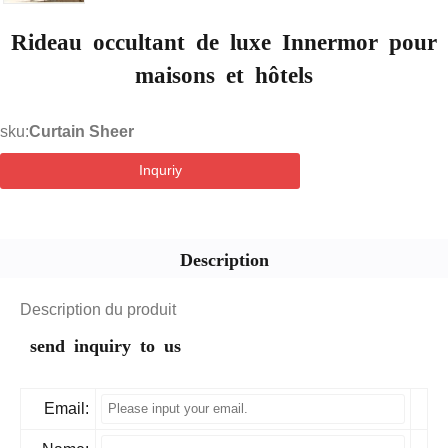
Rideau occultant de luxe Innermor pour
maisons et hôtels
sku:
Curtain Sheer
Inquriy
Description
Description du produit
send inquiry to us
Email: