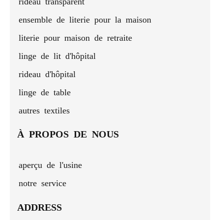
rideau transparent
ensemble de literie pour la maison
literie pour maison de retraite
linge de lit d'hôpital
rideau d'hôpital
linge de table
autres textiles
À PROPOS DE NOUS
aperçu de l'usine
notre service
ADDRESS