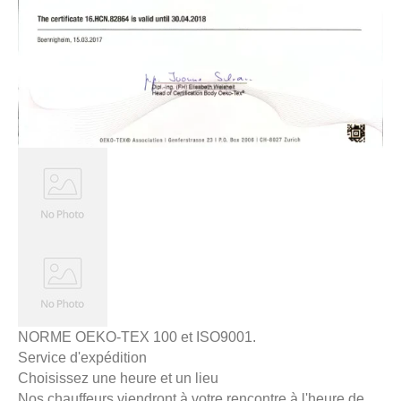
NORME OEKO-TEX 100 et ISO9001.
Service d'expédition
Choisissez une heure et un lieu
Nos chauffeurs viendront à votre rencontre à l'heure de