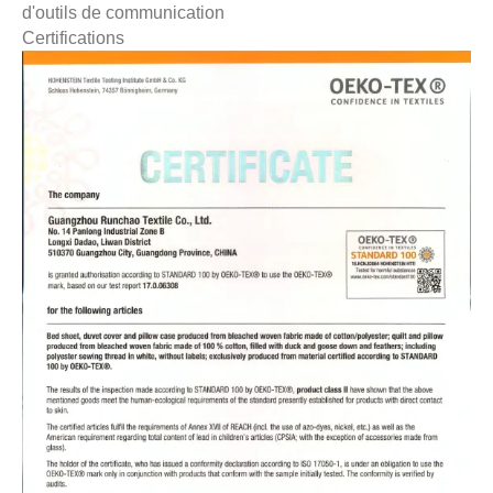
d'outils de communication
Certifications