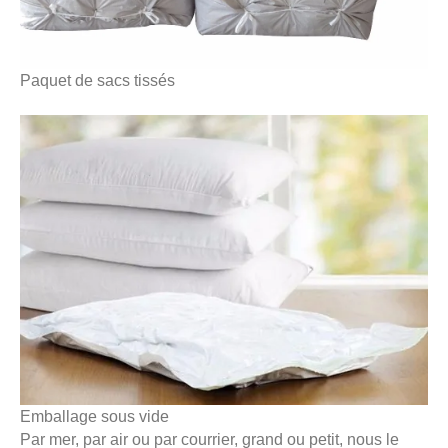
Paquet de sacs tissés
Emballage sous vide
Par mer, par air ou par courrier, grand ou petit, nous le