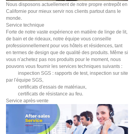
Nous disposons actuellement de notre propre entrepôt en
Californie pour mieux servir nos clients partout dans le
monde.
Service technique
Forte de notre vaste expérience en matière de linge de lit,
de bain et de rideaux, notre équipe vous conseille
professionnellement pour vos hôtels et résidences, tant
en termes de design que de qualité des produits. Même si
vous n'achetez pas nos produits pour le moment, nous
pouvons vous fournir les services techniques suivants :
inspection SGS : rapports de test, inspection sur site
par l'équipe SGS,
certificats d'essais de matériaux,
certificats de résistance au feu.
Service après-vente