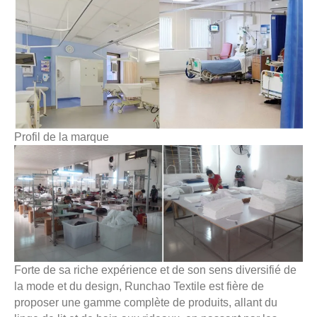
Profil de la marque
Forte de sa riche expérience et de son sens diversifié de
la mode et du design, Runchao Textile est fière de
proposer une gamme complète de produits, allant du