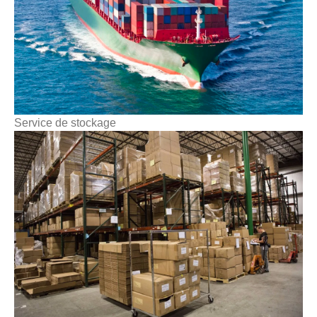
Service de stockage