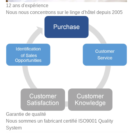
12 ans d'expérience
Nous nous concentrons sur le linge d'hôtel depuis 2005
Garantie de qualité
Nous sommes un fabricant certifié ISO9001 Quality
System