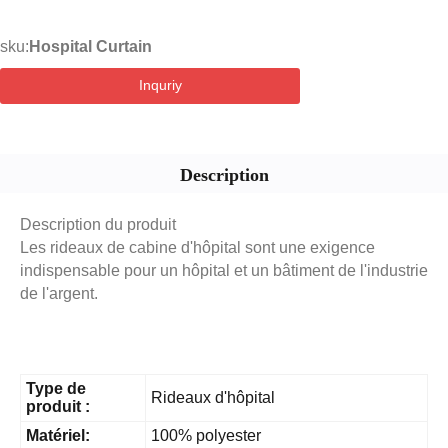
sku:
Hospital Curtain
Inquriy
Description
Description du produit
Les rideaux de cabine d'hôpital sont une exigence
indispensable pour un hôpital et un bâtiment de l'industrie
de l'argent.
Type de
Rideaux d'hôpital
produit :
Matériel:
100% polyester