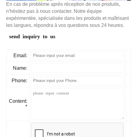
En cas de problème après réception de nos produits,
n'hésitez pas à nous contacter. Notre équipe
expérimentée, spécialisée dans les produits et maîtrisant
les langues, répondra à vos questions sous 24 heures.
send inquiry to us
Email:
Name:
Phone:
Content:
*