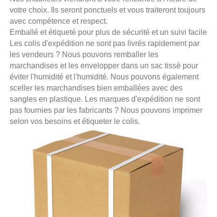
votre choix. Ils seront ponctuels et vous traiteront toujours
avec compétence et respect.
Emballé et étiqueté pour plus de sécurité et un suivi facile
Les colis d'expédition ne sont pas livrés rapidement par
les vendeurs ? Nous pouvons remballer les
marchandises et les envelopper dans un sac tissé pour
éviter l'humidité et l'humidité. Nous pouvons également
sceller les marchandises bien emballées avec des
sangles en plastique. Les marques d'expédition ne sont
pas fournies par les fabricants ? Nous pouvons imprimer
selon vos besoins et étiqueter le colis.