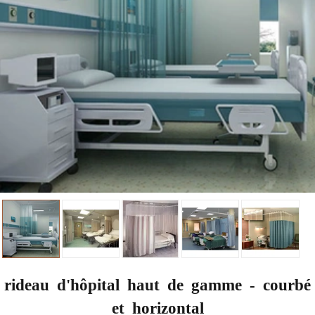
rideau d'hôpital haut de gamme - courbé
et horizontal