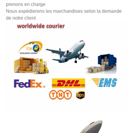
prenons en charge
Nous expédierons les marchandises selon la demande
de notre client