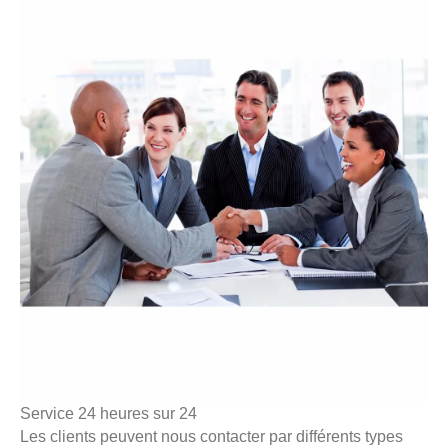
Service 24 heures sur 24
Les clients peuvent nous contacter par différents types