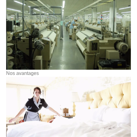
Nos avantages