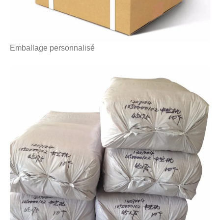
Emballage personnalisé