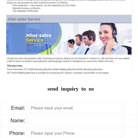
send inquiry to us
Email:
Name:
Phone: