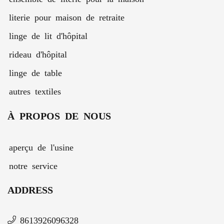
literie pour maison de retraite
linge de lit d'hôpital
rideau d'hôpital
linge de table
autres textiles
À PROPOS DE NOUS
aperçu de l'usine
notre service
ADDRESS
8613926096328