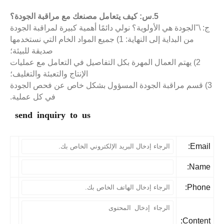
5.س: كيف يتعامل مصنعك مع مراقبة الجودة؟
: \"الجودة هي الأولوية؟ نولي دائمًا أهمية كبيرة لمراقبة الجودة
من البداية إلى النهاية: 1) جميع المواد الخام التي نستخدمها
صديقة للبيئة؛
2) يهتم العمال المهرة بكل التفاصيل في التعامل مع عمليات
الإنتاج والتعبئة والتغليف؛
3) قسم مراقبة الجودة المسؤول بشكل خاص عن فحص الجودة
في كل عملية.
send inquiry to us
Email
Name
Phone
Content: