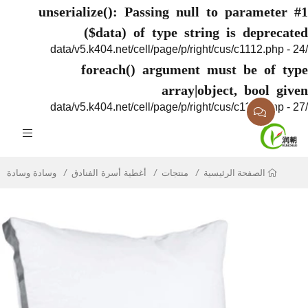
unserialize(): Passing null to paramete
($data) of type string is deprec
foreach() argument must be of 
array|object, bool g
منتجات
أغطية أسرة الفنادق
وسادة وسادة
الصفحة الرئيسية