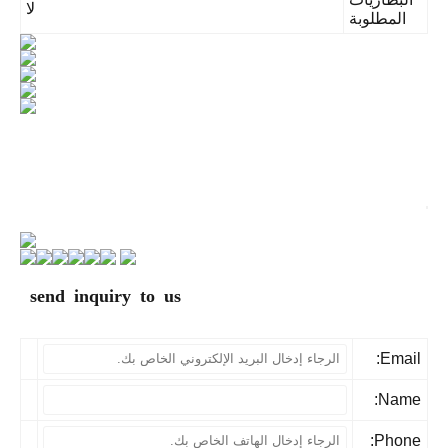
لا
المطلوبة
send inquiry to us
Email
Name
Phone