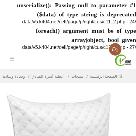
unserialize(): Passing null to paramete
($data) of type string is deprec
foreach() argument must be of 
array|object, bool g
منتجات
أغطية أسرة الفنادق
وسادة وسادة
الصفحة الرئيسية