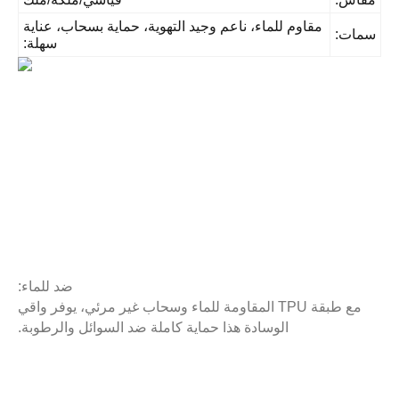
مقاوم للماء، ناعم وجيد التهوية، حماية بسحاب، عناية
مات:
سهلة:
ضد للماء:
مع طبقة TPU المقاومة للماء وسحاب غير مرئي، يوفر واقي
الوسادة هذا حماية كاملة ضد السوائل والرطوبة.