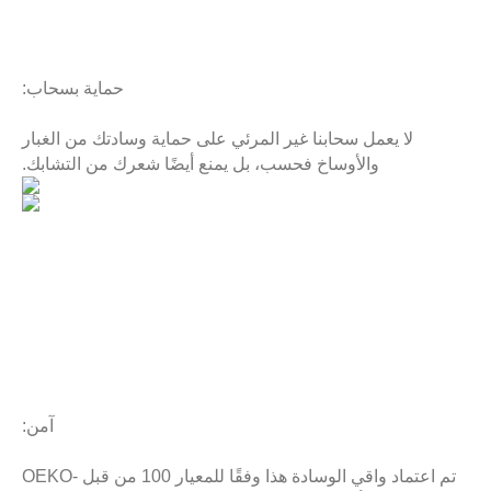
حماية بسحاب:
لا يعمل سحابنا غير المرئي على حماية وسادتك من الغبار
والأوساخ فحسب، بل يمنع أيضًا شعرك من التشابك.
آمن:
تم اعتماد واقي الوسادة هذا وفقًا للمعيار 100 من قبل OEKO-