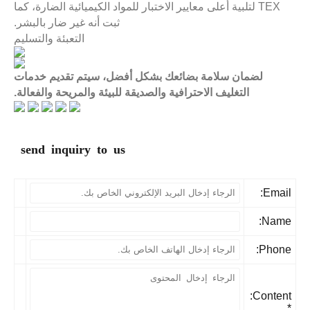
TEX لتلبية أعلى معايير الاختبار للمواد الكيميائية الضارة، كما
ثبت أنه غير ضار بالبشر.
التعبئة والتسليم
لضمان سلامة بضائعك بشكل أفضل، سيتم تقديم خدمات
التغليف الاحترافية والصديقة للبيئة والمريحة والفعالة.
send inquiry to us
Email
Name
Phone
Content: