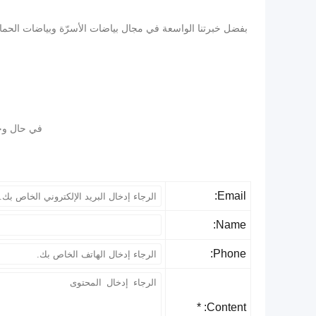
بفضل خبرتنا الواسعة في مجال بياضات الأسرّة وبياضات الحمامات
في حال وجود
Email:
Name:
Phone:
Content: *