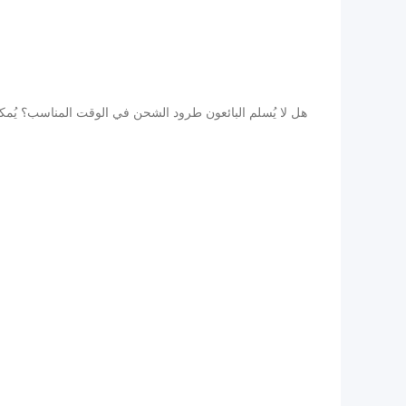
هل لا يُسلم البائعون طرود الشحن في الوقت المناسب؟ يُمكننا