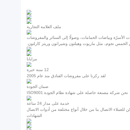
ملف العلامة التجارية
ت الأسرّة وبياضات الحمامات، وصولًا إلى الستائر والمفروشات
ادق الخمس نجوم، مثل ماريوت وهيلتون وشيراتون وريتز كارلتون.
مزايانا
12 سنة خبرة
لقد ركزنا على مفروشات الفنادق منذ عام 2005
ضمان الجودة
نحن شركة مصنعة حاصلة على شهادة نظام الجودة ISO9001
خدمة على مدار 24 ساعة
ن للعملاء الاتصال بنا من خلال أنواع مختلفة من أدوات الاتصال
الشهادات