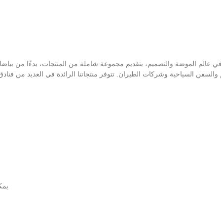
في عالم الموضة والتصميم، بتقديم مجموعة شاملة من المنتجات، بدءًا من بياضا
عم والسفن السياحية وشركات الطيران. تتوفر منتجاتنا الرائدة في العديد من فن
يمك