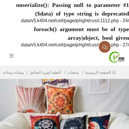
unserialize(): Passing null to parame
($data) of type string is depr
foreach() argument must be of
array|object, bool
منتجات
أغطية أسرة الفنادق
وسادة وسادة
الصفحة الرئيسية