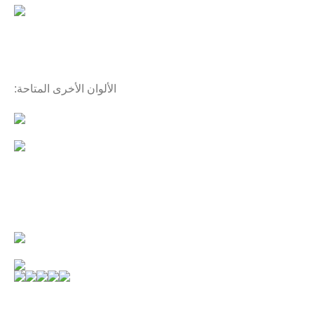
الألوان الأخرى المتاحة: