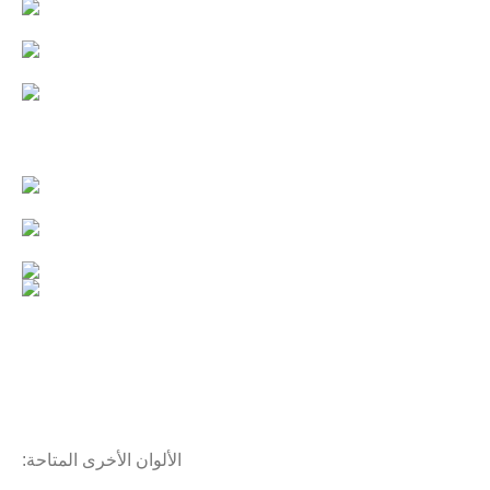
الألوان الأخرى المتاحة: