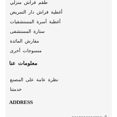
طقم فراش منزلي
أغطية فراش دار التمريض
أغطية أسرة المستشفيات
ستارة المستشفى
مفارش المائدة
منسوجات أخرى
معلومات عنا
نظرة عامة على المصنع
خدمتنا
ADDRESS