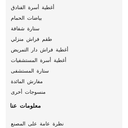
لجميع
أغطية أسرة الفنادق
المقاسات
بياضات الحمام
ستارة شفافة
طقم فراش منزلي
أغطية فراش دار التمريض
أغطية أسرة المستشفيات
ستارة المستشفى
مفارش المائدة
منسوجات أخرى
معلومات عنا
نظرة عامة على المصنع