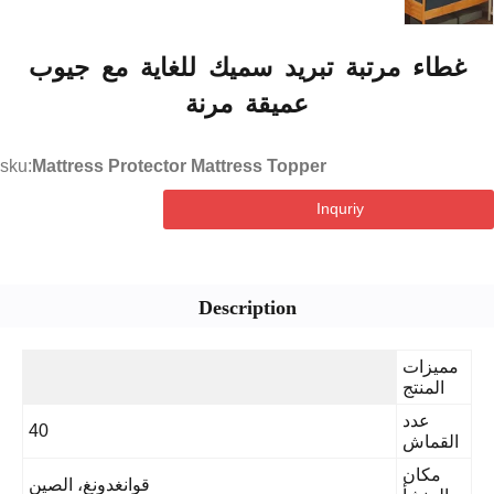
طاء مرتبة تبريد سميك للغاية مع جيوب
عميقة مرنة
sku:
Mattress Protector Mattress Topper
Inquriy
Description
مميزات
المنتج
عدد
40
القماش
مكان
قوانغدونغ، الصين