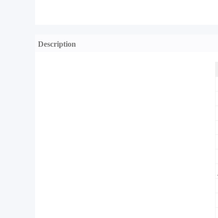
Description