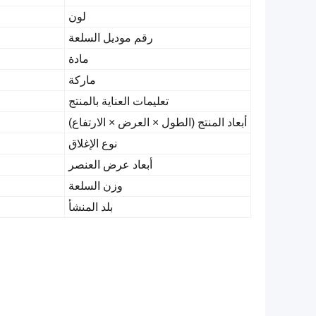
لون
رقم موديل السلعة
مادة
ماركة
تعليمات العناية بالمنتج
أبعاد المنتج (الطول × العرض × الارتفاع)
نوع الإغلاق
أبعاد عرض العنصر
وزن السلعة
بلد المنشأ