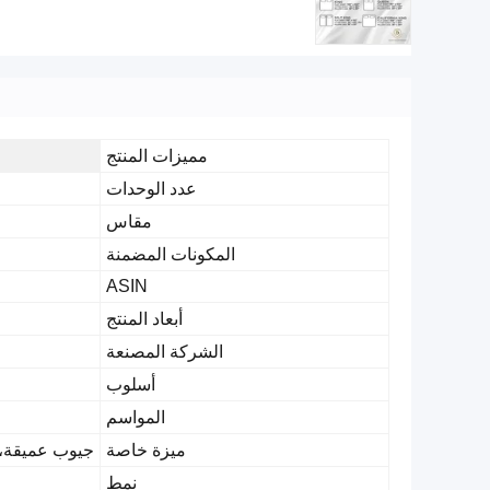
مميزات المنتج
عدد الوحدات
مقاس
المكونات المضمنة
ASIN
أبعاد المنتج
الشركة المصنعة
أسلوب
المواسم
ميزة خاصة
جيوب عميقة، 
نمط