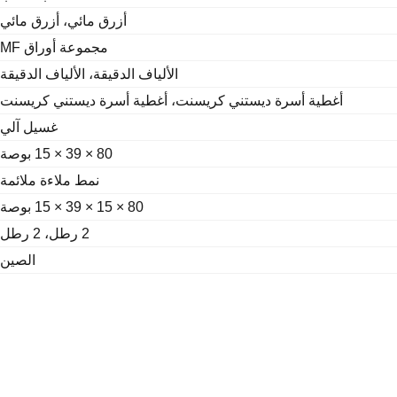
أزرق مائي، أزرق مائي
مجموعة أوراق MF
الألياف الدقيقة، الألياف الدقيقة
أغطية أسرة ديستني كريسنت، أغطية أسرة ديستني كريسنت
غسيل آلي
80 × 39 × 15 بوصة
نمط ملاءة ملائمة
80 × 15 × 39 × 15 بوصة
2 رطل، 2 رطل
الصين