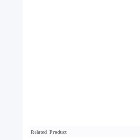
Related Product